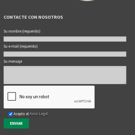
CONTACTE CON NOSOTROS
Su nombre (requerido)
Su e-mail (requerido)
Su mensaje
Acepto el
Aviso Legal.