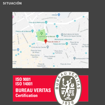
SITUACIÓN