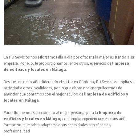
En PSI Servicios nos esforzamos día a día por ofrecerle la mejor asistencia a su
empresa. Por ello, le proporcionamos, entre otros, el servicio de
limpieza
de edificios y locales en Málaga
.
Después de ocho años liderando el sector en Córdoba, Psi Servicios amplía su
actividad a otras localidades, por lo que ahora nos enorgullecemos de
anunciar que contamos con el mejor equipo de
limpieza de edificios y
locales en Málaga
.
Para ello, hemos seleccionado al mejor personal para la
limpieza de
edificios y locales en Málaga
, con amplia experiencia y en constante
formación, que sabrá adaptarse a sus necesidades con eficacia y
profesionalidad