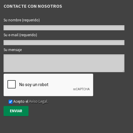
CONTACTE CON NOSOTROS
Su nombre (requerido)
Su e-mail (requerido)
Su mensaje
Acepto el
Aviso Legal.