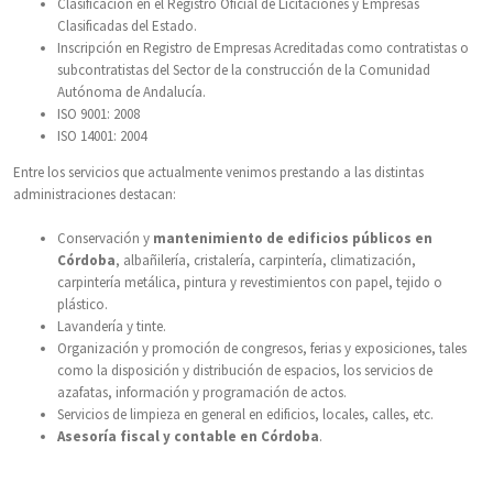
Clasificación en el Registro Oficial de Licitaciones y Empresas
Clasificadas del Estado.
Inscripción en Registro de Empresas Acreditadas como contratistas o
subcontratistas del Sector de la construcción de la Comunidad
Autónoma de Andalucía.
ISO 9001: 2008
ISO 14001: 2004
Entre los servicios que actualmente venimos prestando a las distintas
administraciones destacan:
Conservación y
mantenimiento de edificios públicos en
Córdoba
, albañilería, cristalería, carpintería, climatización,
carpintería metálica, pintura y revestimientos con papel, tejido o
plástico.
Lavandería y tinte.
Organización y promoción de congresos, ferias y exposiciones, tales
como la disposición y distribución de espacios, los servicios de
azafatas, información y programación de actos.
Servicios de limpieza en general en edificios, locales, calles, etc.
Asesoría fiscal y contable en Córdoba
.