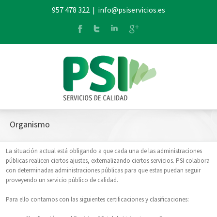
957 478 322
|
info@psiservicios.es
Organismo
La situación actual está obligando a que cada una de las administraciones
públicas realicen ciertos ajustes, externalizando ciertos servicios. PSI colabora
con determinadas administraciones públicas para que estas puedan seguir
proveyendo un servicio público de calidad.
Para ello contamos con las siguientes certificaciones y clasificaciones: