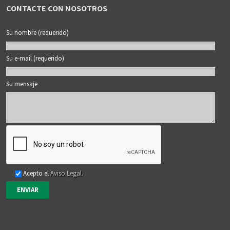
CONTACTE CON NOSOTROS
Su nombre (requerido)
Su e-mail (requerido)
Su mensaje
Acepto el
Aviso Legal.