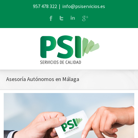
957 478 322
|
info@psiservicios.es
Asesoría Autónomos en Málaga