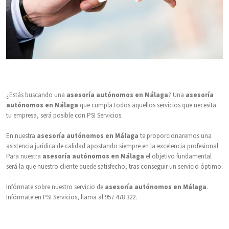
¿Estás buscando una
asesoría autónomos en Málaga
? Una
asesoría
autónomos en Málaga
que cumpla todos aquellos servicios que necesita
tu empresa, será posible con PSI Servicios.
En nuestra
asesoría autónomos en Málaga
te proporcionaremos una
asistencia jurídica de calidad apostando siempre en la excelencia profesional.
Para nuestra
asesoría autónomos en Málaga
el objetivo fundamental
será la que nuestro cliente quede satisfecho, tras conseguir un servicio óptimo.
Infórmate sobre nuestro servicio de
asesoría autónomos en Málaga
.
Infórmate en PSI Servicios, llama al 957 478 322.