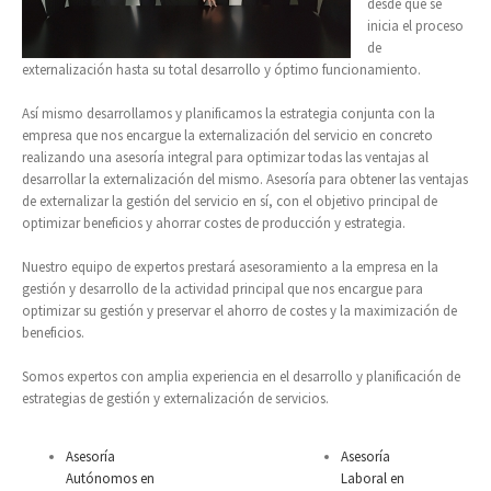
desde que se
inicia el proceso
de
externalización hasta su total desarrollo y óptimo funcionamiento.
Así mismo desarrollamos y planificamos la estrategia conjunta con la
empresa que nos encargue la externalización del servicio en concreto
realizando una asesoría integral para optimizar todas las ventajas al
desarrollar la externalización del mismo. Asesoría para obtener las ventajas
de externalizar la gestión del servicio en sí, con el objetivo principal de
optimizar beneficios y ahorrar costes de producción y estrategia.
Nuestro equipo de expertos prestará asesoramiento a la empresa en la
gestión y desarrollo de la actividad principal que nos encargue para
optimizar su gestión y preservar el ahorro de costes y la maximización de
beneficios.
Somos expertos con amplia experiencia en el desarrollo y planificación de
estrategias de gestión y externalización de servicios.
Asesoría
Asesoría
Autónomos en
Laboral en