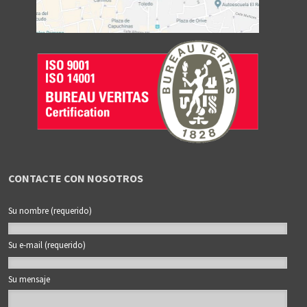
CONTACTE CON NOSOTROS
Su nombre (requerido)
Su e-mail (requerido)
Su mensaje