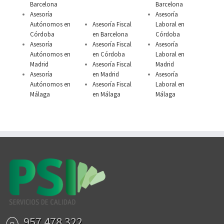
Barcelona
Barcelona
Asesoría
Asesoría
Autónomos en
Asesoría Fiscal
Laboral en
Córdoba
en Barcelona
Córdoba
Asesoría
Asesoría Fiscal
Asesoría
Autónomos en
en Córdoba
Laboral en
Madrid
Asesoría Fiscal
Madrid
Asesoría
en Madrid
Asesoría
Autónomos en
Asesoría Fiscal
Laboral en
Málaga
en Málaga
Málaga
957 478 322