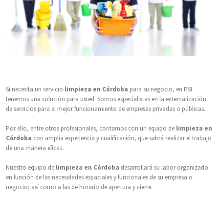
Si necesita un servicio
limpieza en Córdoba
para su negocio, en PSI
tenemos una solución para usted. Somos especialistas en la externalización
de servicios para el mejor funcionamiento de empresas privadas o públicas.
Por ello, entre otros profesionales, contamos con un equipo de
limpieza en
Córdoba
con amplia experiencia y cualificación, que sabrá realizar el trabajo
de una manera eficaz.
Nuestro equipo de
limpieza en Córdoba
desarrollará su labor organizado
en función de las necesidades espaciales y funcionales de su empresa o
negocio; así como a las de horario de apertura y cierre.