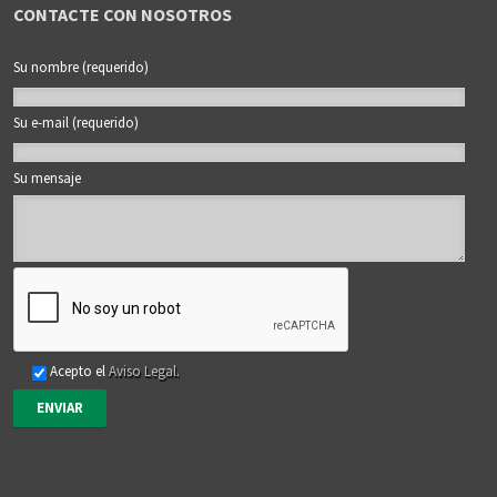
CONTACTE CON NOSOTROS
Su nombre (requerido)
Su e-mail (requerido)
Su mensaje
Acepto el
Aviso Legal.